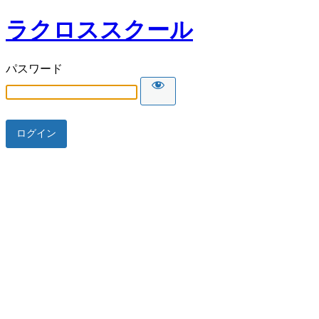
ラクロススクール
パスワード