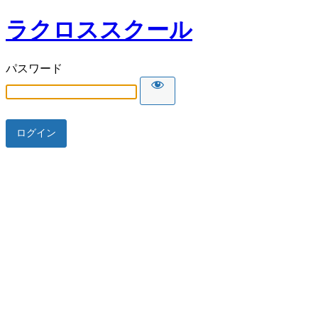
ラクロススクール
パスワード